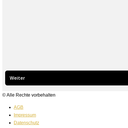
© Alle Rechte vorbehalten
AGB
Impressum
Datenschutz